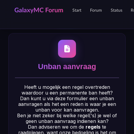
GalaxyMC Forum
Start
Forum
Status
R
Unban aanvraag
Heeft u mogelijk een regel overtreden
waardoor u een permanente ban heeft?
Dan kunt u via deze formulier een unban
aanvragen als het een reden is waar je een
unban voor kan aanvragen.
Ben je niet zeker bij welke regel('s) je wel of
geen unban aanvraag indienen kan?
Dan adviseren we om de
regels
te
raadplegen, want onze bedoeling is het om