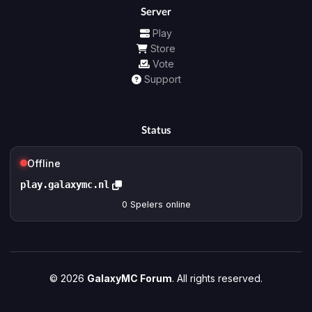
Server
Play
Store
Vote
Support
Status
Offline
play.galaxymc.nl
0
Spelers online
© 2026
GalaxyMC Forum
. All rights reserved.