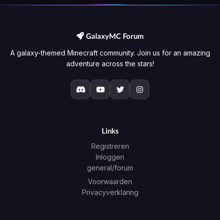
GalaxyMC Forum
A galaxy-themed Minecraft community. Join us for an amazing
adventure across the stars!
Links
Registreren
Inloggen
general/forum
Voorwaarden
Privacyverklaring