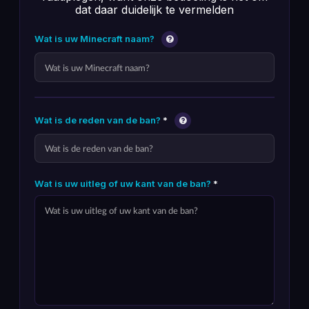
dat daar duidelijk te vermelden
Wat is uw Minecraft naam?
Wat is de reden van de ban?
*
Wat is uw uitleg of uw kant van de ban?
*